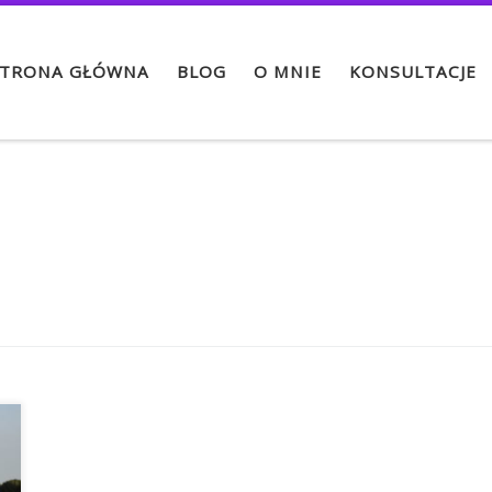
TRONA GŁÓWNA
BLOG
O MNIE
KONSULTACJE