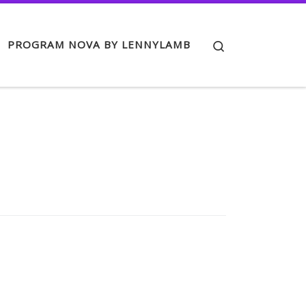
Search
PROGRAM NOVA BY LENNYLAMB