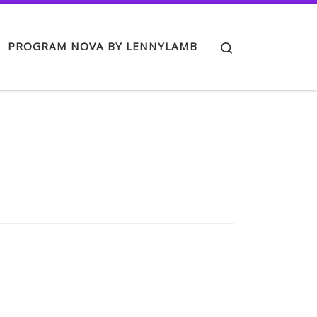
Search
PROGRAM NOVA BY LENNYLAMB