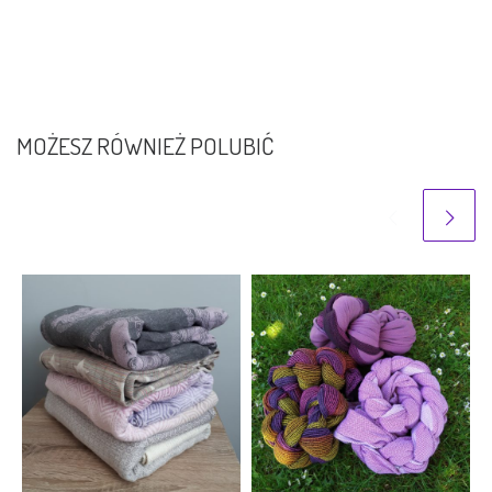
MOŻESZ RÓWNIEŻ POLUBIĆ